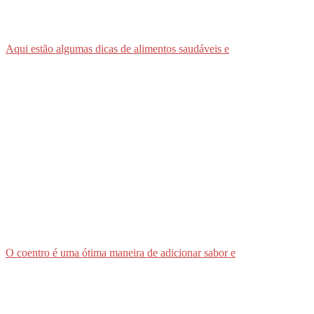
Aqui estão algumas dicas de alimentos saudáveis e
O coentro é uma ótima maneira de adicionar sabor e