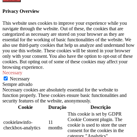
Privacy Overview
This website uses cookies to improve your experience while you
navigate through the website. Out of these, the cookies that are
categorized as necessary are stored on your browser as they are
essential for the working of basic functionalities of the website. We
also use third-party cookies that help us analyze and understand how
you use this website. These cookies will be stored in your browser
only with your consent. You also have the option to opt-out of these
cookies. But opting out of some of these cookies may affect your
browsing experience.
Necessary
Necessary
Sempre ativado
Necessary cookies are absolutely essential for the website to
function properly. These cookies ensure basic functionalities and
security features of the website, anonymously.
Cookie
Duração
Descrição
This cookie is set by GDPR
Cookie Consent plugin. The
cookielawinfo-
11
cookie is used to store the user
checkbox-analytics
months
consent for the cookies in the
category "Analytics".