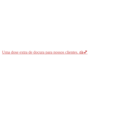
Uma dose extra de doçura para nossos clientes. 🍰💕