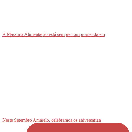
A Massima Alimentação está sempre comprometida em
Neste Setembro Amarelo, celebramos os aniversarian