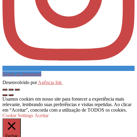
Seguir no Instagram
Desenvolvido por
Agência Ink
Usamos cookies em nosso site para fornecer a experiência mais
relevante, lembrando suas preferências e visitas repetidas. Ao clicar
em “Aceitar”, concorda com a utilização de TODOS os cookies.
Cookie Settings
Aceitar
Fechar