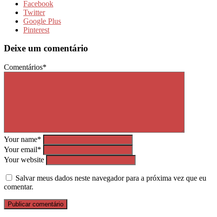
Facebook
Twitter
Google Plus
Pinterest
Deixe um comentário
Comentários*
Your name*
Your email*
Your website
Salvar meus dados neste navegador para a próxima vez que eu
comentar.