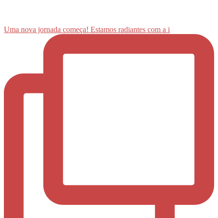
Uma nova jornada começa! Estamos radiantes com a i