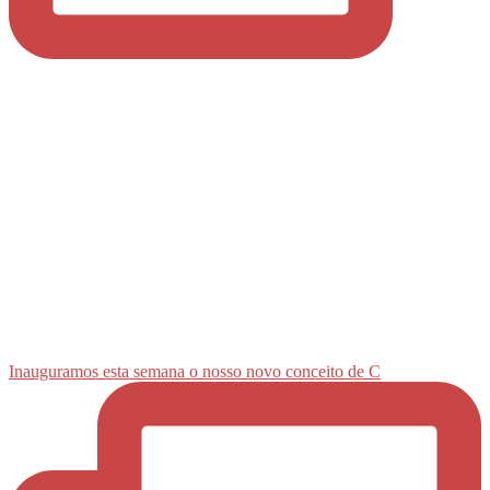
Inauguramos esta semana o nosso novo conceito de C