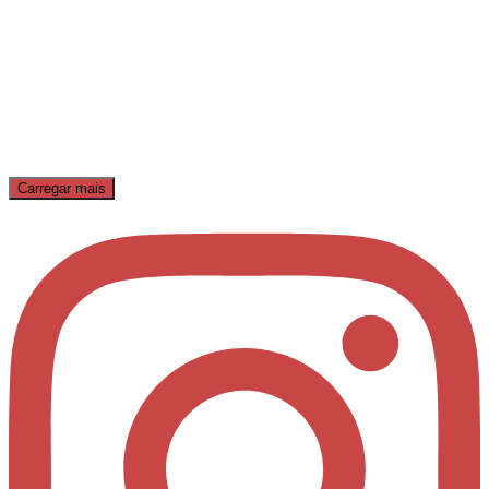
Carregar mais