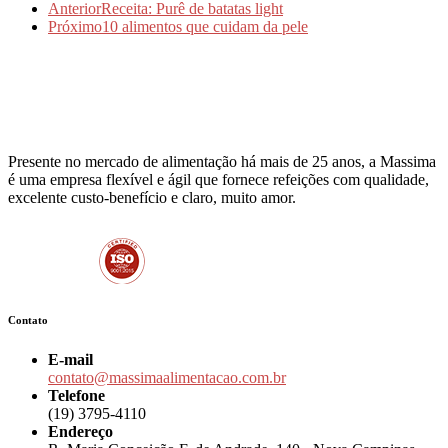
Anterior
Receita: Purê de batatas light
Próximo
10 alimentos que cuidam da pele
Presente no mercado de alimentação há mais de 25 anos, a Massima
é uma empresa flexível e ágil que fornece refeições com qualidade,
excelente custo-benefício e claro, muito amor.
Contato
E-mail
contato@massimaalimentacao.com.br
Telefone
(19) 3795-4110
Endereço