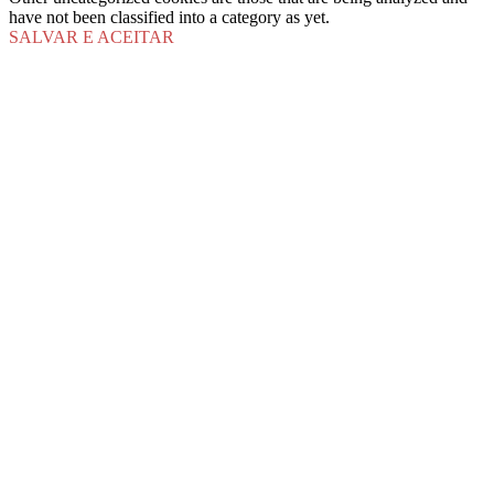
have not been classified into a category as yet.
SALVAR E ACEITAR