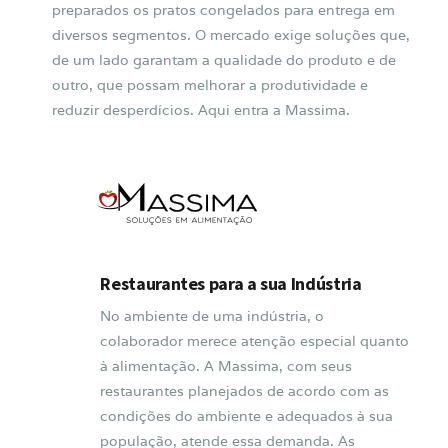
preparados os pratos congelados para entrega em
diversos segmentos. O mercado exige soluções que,
de um lado garantam a qualidade do produto e de
outro, que possam melhorar a produtividade e
reduzir desperdícios. Aqui entra a Massima.
Restaurantes para a sua Indústria
No ambiente de uma indústria, o
colaborador merece atenção especial quanto
à alimentação. A Massima, com seus
restaurantes planejados de acordo com as
condições do ambiente e adequados à sua
população, atende essa demanda. As