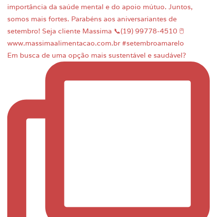
Em busca de uma opção mais sustentável e saudável?