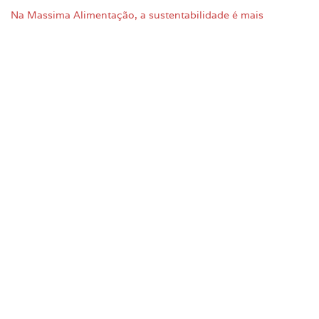
Na Massima Alimentação, a sustentabilidade é mais