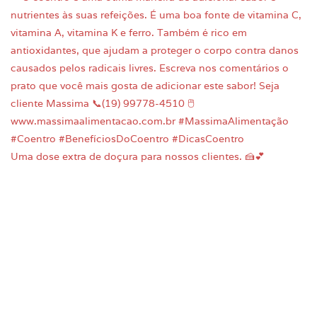
Uma dose extra de doçura para nossos clientes. 🍰💕