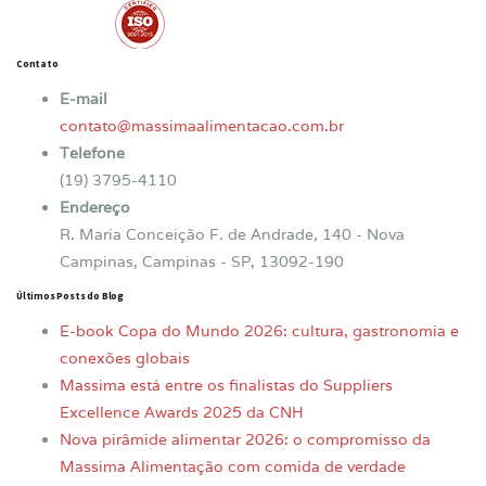
Contato
E-mail
contato@massimaalimentacao.com.br
Telefone
(19) 3795-4110
Endereço
R. Maria Conceição F. de Andrade, 140 - Nova
Campinas, Campinas - SP, 13092-190
Últimos Posts do Blog
E-book Copa do Mundo 2026: cultura, gastronomia e
conexões globais
Massima está entre os finalistas do Suppliers
Excellence Awards 2025 da CNH
Nova pirâmide alimentar 2026: o compromisso da
Massima Alimentação com comida de verdade