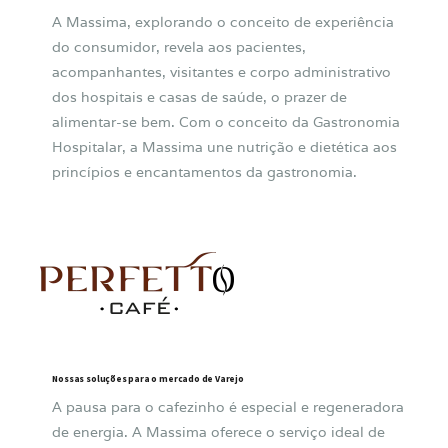
A Massima, explorando o conceito de experiência
do consumidor, revela aos pacientes,
acompanhantes, visitantes e corpo administrativo
dos hospitais e casas de saúde, o prazer de
alimentar-se bem. Com o conceito da Gastronomia
Hospitalar, a Massima une nutrição e dietética aos
princípios e encantamentos da gastronomia.
Nossas soluções para o mercado de Varejo
A pausa para o cafezinho é especial e regeneradora
de energia. A Massima oferece o serviço ideal de