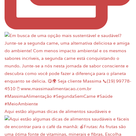
Aqui estão algumas dicas de alimentos saudáveis e