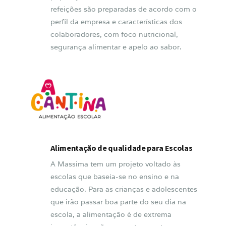
refeições são preparadas de acordo com o
perfil da empresa e características dos
colaboradores, com foco nutricional,
segurança alimentar e apelo ao sabor.
Alimentação de qualidade para Escolas
A Massima tem um projeto voltado às
escolas que baseia-se no ensino e na
educação. Para as crianças e adolescentes
que irão passar boa parte do seu dia na
escola, a alimentação é de extrema