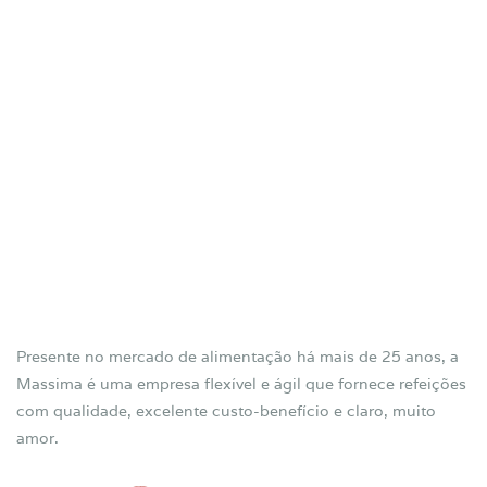
Presente no mercado de alimentação há mais de 25 anos, a
Massima é uma empresa flexível e ágil que fornece refeições
com qualidade, excelente custo-benefício e claro, muito
amor.