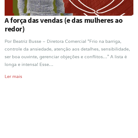
A força das vendas (e das mulheres ao
redor)
Por Beatriz Busse – Diretora Comercial “Frio na barriga,
controle da ansiedade, atenção aos detalhes, sensibilidade,
ser boa ouvinte, gerenciar objeções e conflitos…” A lista é
longa e intensa! Esse…
Ler mais