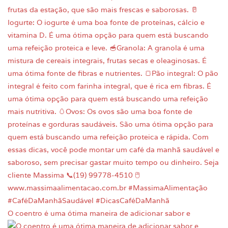
O coentro é uma ótima maneira de adicionar sabor e