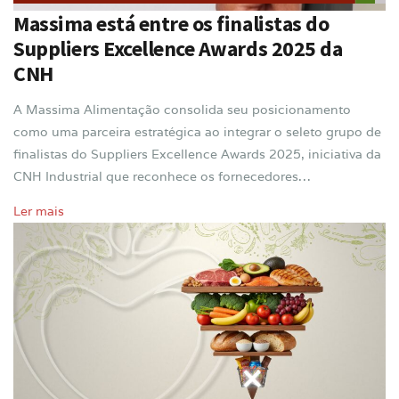
Massima está entre os finalistas do
Suppliers Excellence Awards 2025 da
CNH
A Massima Alimentação consolida seu posicionamento
como uma parceira estratégica ao integrar o seleto grupo de
finalistas do Suppliers Excellence Awards 2025, iniciativa da
CNH Industrial que reconhece os fornecedores…
Ler mais