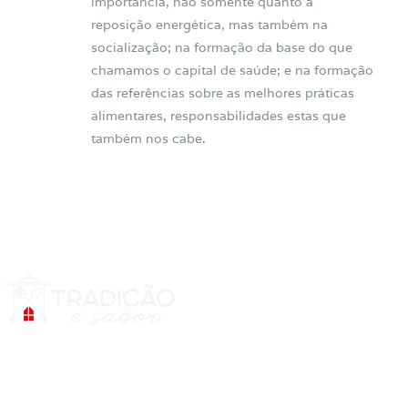
importância, não somente quanto a
reposição energética, mas também na
socialização; na formação da base do que
chamamos o capital de saúde; e na formação
das referências sobre as melhores práticas
alimentares, responsabilidades estas que
também nos cabe.
Tradição e Sabor