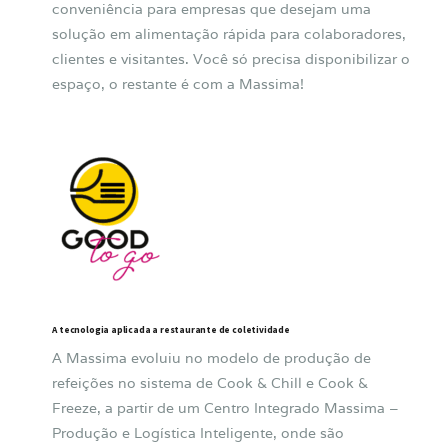
conveniência para empresas que desejam uma
solução em alimentação rápida para colaboradores,
clientes e visitantes. Você só precisa disponibilizar o
espaço, o restante é com a Massima!
A tecnologia aplicada a restaurante de coletividade
A Massima evoluiu no modelo de produção de
refeições no sistema de Cook & Chill e Cook &
Freeze, a partir de um Centro Integrado Massima –
Produção e Logística Inteligente, onde são