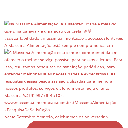
A Massima Alimentação está sempre comprometida em
Neste Setembro Amarelo, celebramos os aniversarian